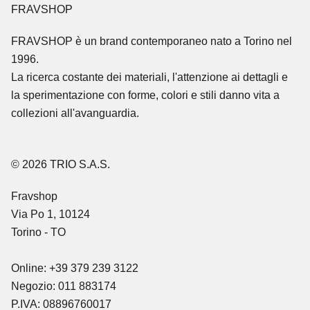
FRAVSHOP
FRAVSHOP
è un brand contemporaneo nato a Torino nel
1996.
La ricerca costante dei materiali, l'attenzione ai dettagli e
la sperimentazione con forme, colori e stili danno vita a
collezioni all'avanguardia.
© 2026 TRIO S.A.S.
Fravshop
Via Po 1, 10124
Torino - TO
Online: +39 379 239 3122
Negozio: 011 883174
P.IVA: 08896760017