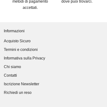
metodi di pagamento
dove puoi trovarci
.
accettati
.
Informazioni
Acquisto Sicuro
Termini e condizioni
Informativa sulla Privacy
Chi siamo
Contatti
Iscrizione Newsletter
Richiedi un reso