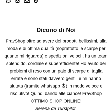
Dicono di Noi
FravShop oltre ad avere dei prodotti bellissimi, alla
moda e di ottima qualità (soprattutto le scarpe per
quanto mi riguarda) e spedizioni veloci , ha un team
splendido, cordiale e superefficiente! Ho avuto dei
problemi di reso con un paio di scarpe di taglia
errata e sono stati davvero gentili e mi hanno
aiutata (tramite whatsapp 🔝) in modo veloce e
risolutivo! Quindi bando alle ciance! FravShop
OTTIMO SHOP ONLINE!
Serena da Turstpilot.