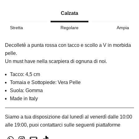
Calzata
Stretta
Regolare
Ampia
Decolletè a punta rossa con tacco e scollo a V in morbida
pelle.
Un must have nella scarpiera di ognuna di noi.
Tacco: 4,5 cm
Tomaia e Sottopiede: Vera Pelle
Suola: Gomma
Made in Italy
Siamo a tua disposizione dal lunedì al venerdì dalle 10:00
alle 19:00, puoi contattarci sulle seguenti piattaforme