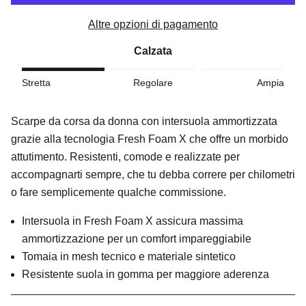
Altre opzioni di pagamento
Calzata
Stretta
Regolare
Ampia
Scarpe da corsa da donna con intersuola ammortizzata
grazie alla tecnologia Fresh Foam X che offre un morbido
attutimento.
Resistenti, comode e realizzate per
accompagnarti sempre, che tu debba correre per chilometri
o fare semplicemente qualche commissione.
Intersuola in Fresh Foam X assicura massima
ammortizzazione per un comfort impareggiabile
Tomaia in mesh tecnico e materiale sintetico
Resistente suola in gomma per maggiore aderenza