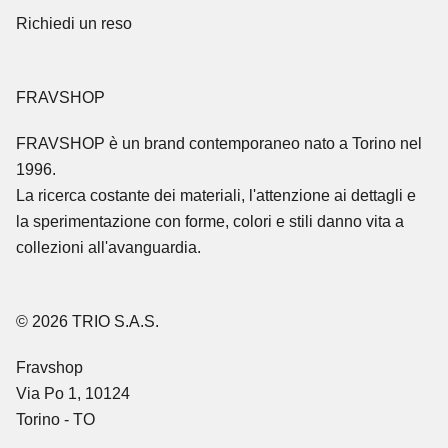
Richiedi un reso
FRAVSHOP
FRAVSHOP
è un brand contemporaneo nato a Torino nel
1996.
La ricerca costante dei materiali, l'attenzione ai dettagli e
la sperimentazione con forme, colori e stili danno vita a
collezioni all'avanguardia.
© 2026 TRIO S.A.S.
Fravshop
Via Po 1, 10124
Torino - TO