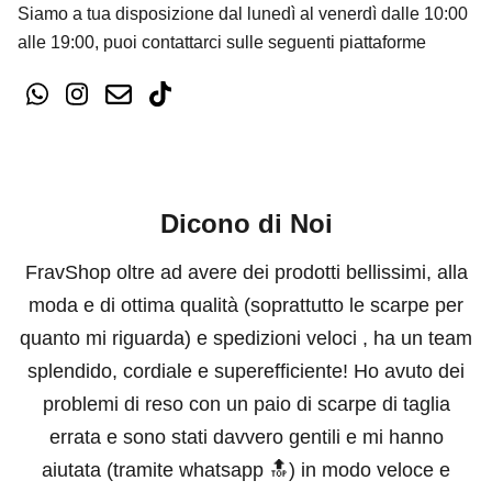
Siamo a tua disposizione dal lunedì al venerdì dalle 10:00
alle 19:00, puoi contattarci sulle seguenti piattaforme
Dicono di Noi
FravShop oltre ad avere dei prodotti bellissimi, alla
moda e di ottima qualità (soprattutto le scarpe per
quanto mi riguarda) e spedizioni veloci , ha un team
splendido, cordiale e superefficiente! Ho avuto dei
problemi di reso con un paio di scarpe di taglia
errata e sono stati davvero gentili e mi hanno
aiutata (tramite whatsapp 🔝) in modo veloce e