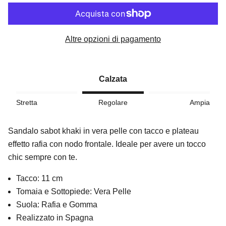
Altre opzioni di pagamento
Calzata
Stretta
Regolare
Ampia
Sandalo sabot khaki in vera pelle con tacco e plateau
effetto rafia con nodo frontale. Ideale per avere un tocco
chic sempre con te.
Tacco: 11 cm
Tomaia e Sottopiede: Vera Pelle
Suola: Rafia e Gomma
Realizzato in Spagna