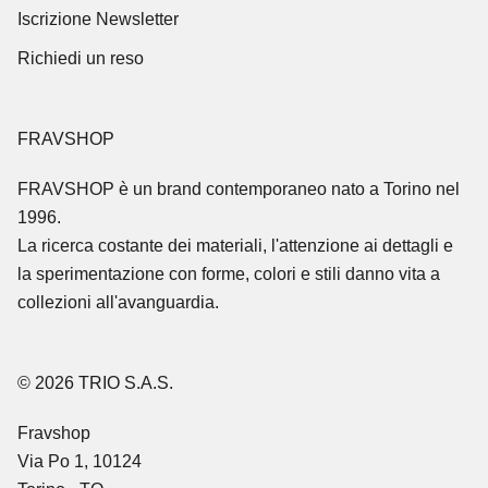
Iscrizione Newsletter
Richiedi un reso
FRAVSHOP
FRAVSHOP
è un brand contemporaneo nato a Torino nel
1996.
La ricerca costante dei materiali, l'attenzione ai dettagli e
la sperimentazione con forme, colori e stili danno vita a
collezioni all'avanguardia.
© 2026 TRIO S.A.S.
Fravshop
Via Po 1, 10124