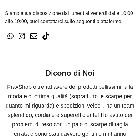
Siamo a tua disposizione dal lunedì al venerdì dalle 10:00
alle 19:00, puoi contattarci sulle seguenti piattaforme
Dicono di Noi
FravShop oltre ad avere dei prodotti bellissimi, alla
moda e di ottima qualità (soprattutto le scarpe per
quanto mi riguarda) e spedizioni veloci , ha un team
splendido, cordiale e superefficiente! Ho avuto dei
problemi di reso con un paio di scarpe di taglia
errata e sono stati davvero gentili e mi hanno