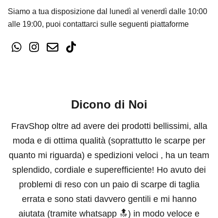
Siamo a tua disposizione dal lunedì al venerdì dalle 10:00
alle 19:00, puoi contattarci sulle seguenti piattaforme
Dicono di Noi
FravShop oltre ad avere dei prodotti bellissimi, alla
moda e di ottima qualità (soprattutto le scarpe per
quanto mi riguarda) e spedizioni veloci , ha un team
splendido, cordiale e superefficiente! Ho avuto dei
problemi di reso con un paio di scarpe di taglia
errata e sono stati davvero gentili e mi hanno
aiutata (tramite whatsapp 🔝) in modo veloce e