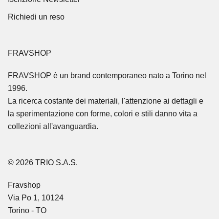
Richiedi un reso
FRAVSHOP
FRAVSHOP
è un brand contemporaneo nato a Torino nel
1996.
La ricerca costante dei materiali, l'attenzione ai dettagli e
la sperimentazione con forme, colori e stili danno vita a
collezioni all'avanguardia.
© 2026 TRIO S.A.S.
Fravshop
Via Po 1, 10124
Torino - TO