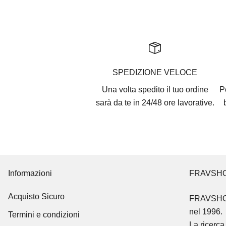
SPEDIZIONE VELOCE
Una volta spedito il tuo ordine
P
sarà da te in 24/48 ore lavorative.
Informazioni
FRAVSH
Acquisto Sicuro
FRAVSH
nel 1996.
Termini e condizioni
La ricerca 