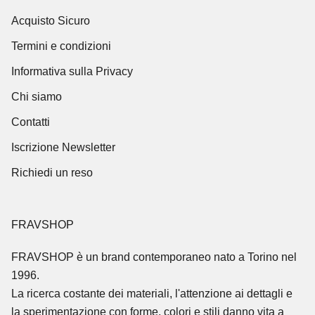
Acquisto Sicuro
Termini e condizioni
Informativa sulla Privacy
Chi siamo
Contatti
Iscrizione Newsletter
Richiedi un reso
FRAVSHOP
FRAVSHOP
è un brand contemporaneo nato a Torino nel
1996.
La ricerca costante dei materiali, l'attenzione ai dettagli e
la sperimentazione con forme, colori e stili danno vita a