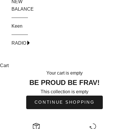
NEW
BALANCE
Keen
RADIO
Cart
Your cart is empty
BE PROUD BE FRAV!
This collection is empty
CONTINUE SHOPPING