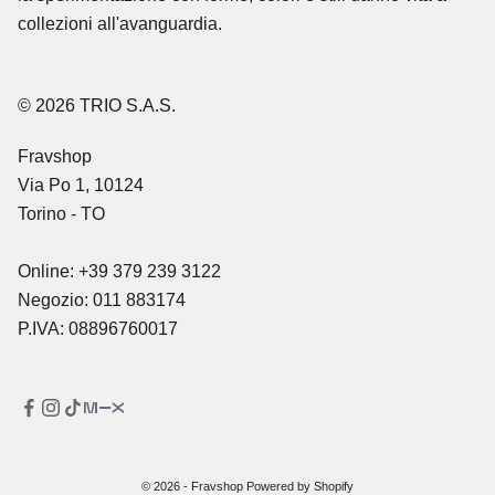
collezioni all'avanguardia.
© 2026 TRIO S.A.S.
Fravshop
Via Po 1, 10124
Torino - TO
Online: +39 379 239 3122
Negozio: 011 883174
P.IVA: 08896760017
© 2026 - Fravshop Powered by Shopify