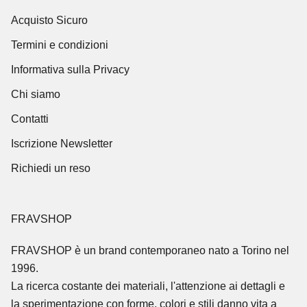
Acquisto Sicuro
Termini e condizioni
Informativa sulla Privacy
Chi siamo
Contatti
Iscrizione Newsletter
Richiedi un reso
FRAVSHOP
FRAVSHOP
è un brand contemporaneo nato a Torino nel
1996.
La ricerca costante dei materiali, l'attenzione ai dettagli e
la sperimentazione con forme, colori e stili danno vita a