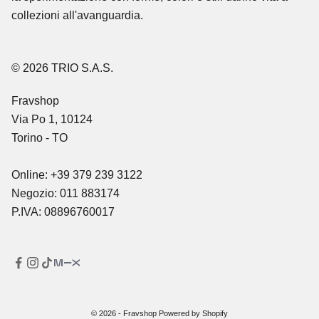
collezioni all'avanguardia.
© 2026 TRIO S.A.S.
Fravshop
Via Po 1, 10124
Torino - TO
Online: +39 379 239 3122
Negozio: 011 883174
P.IVA: 08896760017
© 2026 - Fravshop Powered by Shopify