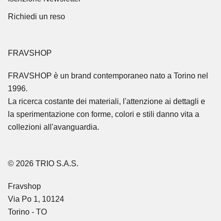
Richiedi un reso
FRAVSHOP
FRAVSHOP
è un brand contemporaneo nato a Torino nel
1996.
La ricerca costante dei materiali, l'attenzione ai dettagli e
la sperimentazione con forme, colori e stili danno vita a
collezioni all'avanguardia.
© 2026 TRIO S.A.S.
Fravshop
Via Po 1, 10124
Torino - TO