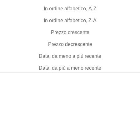
In ordine alfabetico, A-Z
In ordine alfabetico, Z-A
Prezzo crescente
Prezzo decrescente
Data, da meno a più recente
Data, da più a meno recente
-40%
-40%