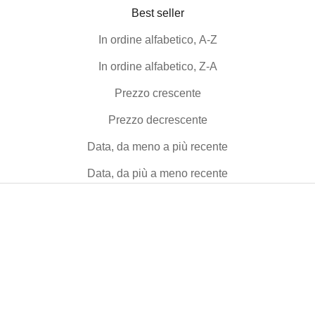
Best seller
In ordine alfabetico, A-Z
In ordine alfabetico, Z-A
Prezzo crescente
Prezzo decrescente
Data, da meno a più recente
Data, da più a meno recente
-50%