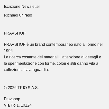
Iscrizione Newsletter
Richiedi un reso
FRAVSHOP
FRAVSHOP
è un brand contemporaneo nato a Torino nel
1996.
La ricerca costante dei materiali, l'attenzione ai dettagli e
la sperimentazione con forme, colori e stili danno vita a
collezioni all'avanguardia.
© 2026 TRIO S.A.S.
Fravshop
Via Po 1, 10124