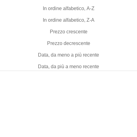
In ordine alfabetico, A-Z
In ordine alfabetico, Z-A
Prezzo crescente
Prezzo decrescente
Data, da meno a più recente
Data, da più a meno recente
NEW
NEW