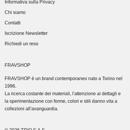
Informativa sulla Privacy
Chi siamo
Contatti
Iscrizione Newsletter
Richiedi un reso
FRAVSHOP
FRAVSHOP
è un brand contemporaneo nato a Torino nel
1996.
La ricerca costante dei materiali, l'attenzione ai dettagli e
la sperimentazione con forme, colori e stili danno vita a
collezioni all'avanguardia.