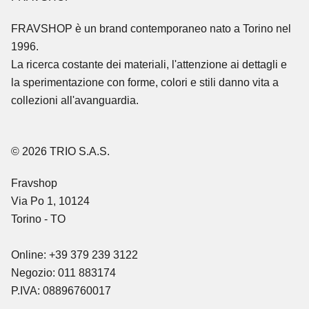
FRAVSHOP
è un brand contemporaneo nato a Torino nel
1996.
La ricerca costante dei materiali, l'attenzione ai dettagli e
la sperimentazione con forme, colori e stili danno vita a
collezioni all'avanguardia.
© 2026 TRIO S.A.S.
Fravshop
Via Po 1, 10124
Torino - TO
Online: +39 379 239 3122
Negozio: 011 883174
P.IVA: 08896760017