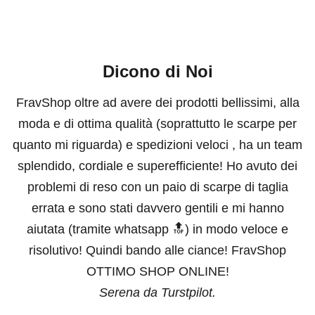
Dicono di Noi
FravShop oltre ad avere dei prodotti bellissimi, alla
moda e di ottima qualità (soprattutto le scarpe per
quanto mi riguarda) e spedizioni veloci , ha un team
splendido, cordiale e superefficiente! Ho avuto dei
problemi di reso con un paio di scarpe di taglia
errata e sono stati davvero gentili e mi hanno
aiutata (tramite whatsapp 🔝) in modo veloce e
risolutivo! Quindi bando alle ciance! FravShop
OTTIMO SHOP ONLINE!
Serena da Turstpilot.