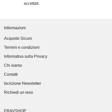
accettati
.
Informazioni
Acquisto Sicuro
Termini e condizioni
Informativa sulla Privacy
Chi siamo
Contatti
Iscrizione Newsletter
Richiedi un reso
FRAVSHOP