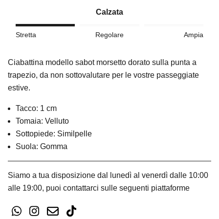
Calzata
Stretta
Regolare
Ampia
Ciabattina modello sabot morsetto dorato sulla punta a
trapezio, da non sottovalutare per le vostre passeggiate
estive.
Tacco: 1 cm
Tomaia: Velluto
Sottopiede: Similpelle
Suola: Gomma
Siamo a tua disposizione dal lunedì al venerdì dalle 10:00
alle 19:00, puoi contattarci sulle seguenti piattaforme